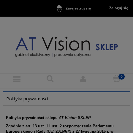
Zaloguj się
Zarejestruj się
Polityka prywatności
Polityka prywatności sklepu
AT Vision SKLEP
Zgodnie z art. 13 ust. 1 i ust. 2 rozporządzenia Parlamentu
Europejskiego i Rady (UE) 2016/679 z 27 kwietnia 2016 r. w